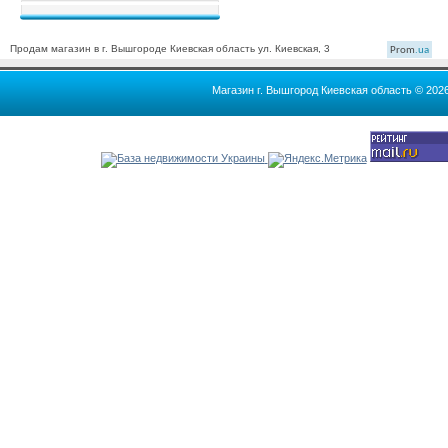
Продам магазин в г. Вышгороде Киевская область ул. Киевская, 3
Prom
.ua
Магазин г. Вышгород Киевская область © 202