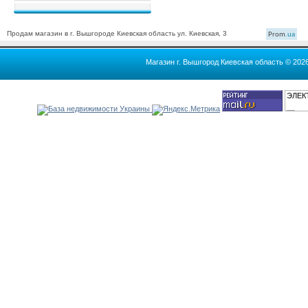
Продам магазин в г. Вышгороде Киевская область ул. Киевская, 3
Prom
.ua
Магазин г. Вышгород Киевская область © 202
ЭЛЕК