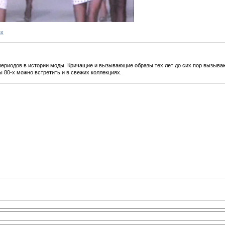
ах
периодов в истории моды. Кричащие и вызывающие образы тех лет до сих пор вызываю
 80-х можно встретить и в свежих коллекциях.