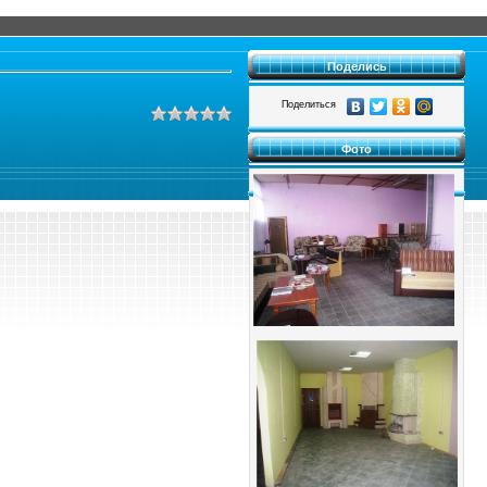
Поделись
Поделиться
Фото