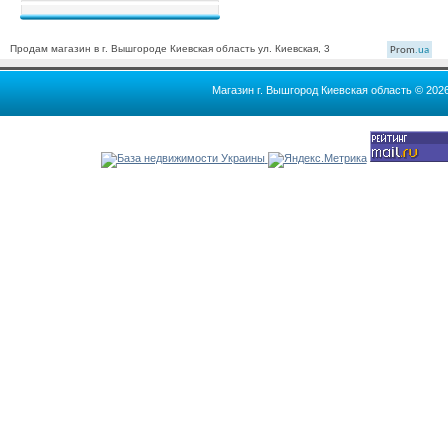
Продам магазин в г. Вышгороде Киевская область ул. Киевская, 3
Prom
.ua
Магазин г. Вышгород Киевская область © 202