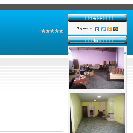
Поделись
Поделиться
Фото