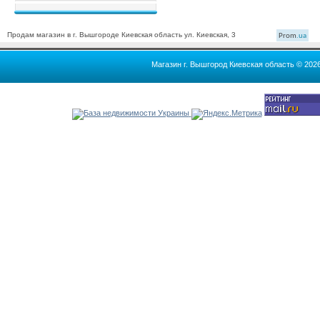
Продам магазин в г. Вышгороде Киевская область ул. Киевская, 3
Prom
.ua
Магазин г. Вышгород Киевская область © 202