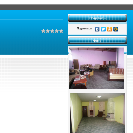
Поделись
Поделиться
Фото