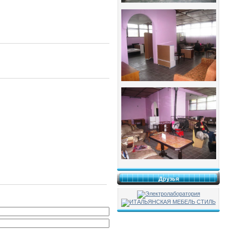
Друзья