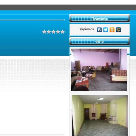
Поделись
Поделиться
Фото