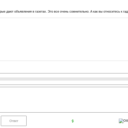
рые дают объявления в газетах. Это все очень сомнительно. А как вы относитесь к га