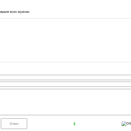
враля всех мужчин.