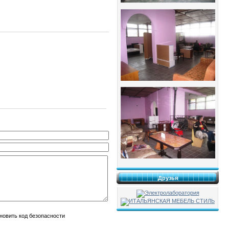
Друзья