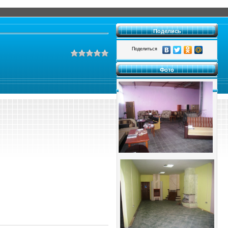
Поделись
Поделиться
Фото