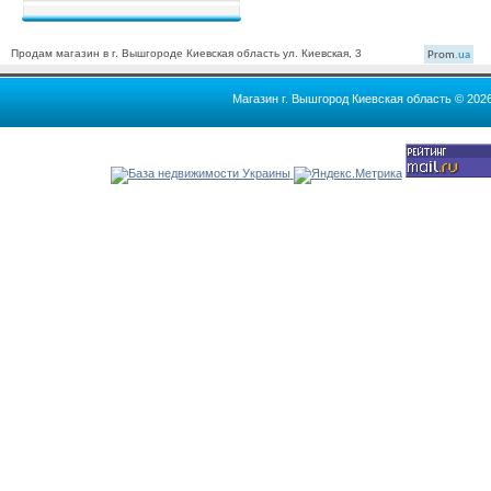
Продам магазин в г. Вышгороде Киевская область ул. Киевская, 3
Prom
.ua
Магазин г. Вышгород Киевская область © 202