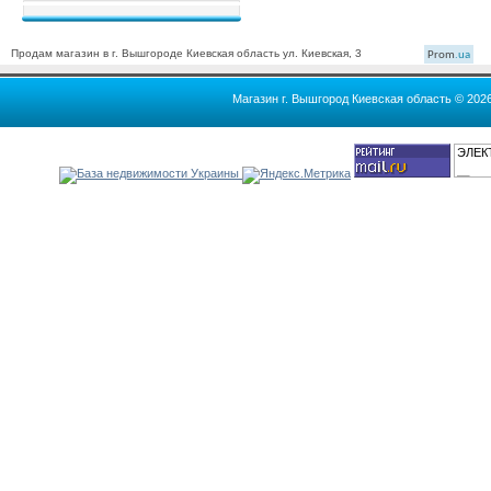
Продам магазин в г. Вышгороде Киевская область ул. Киевская, 3
Prom
.ua
Магазин г. Вышгород Киевская область © 202
ЭЛЕК