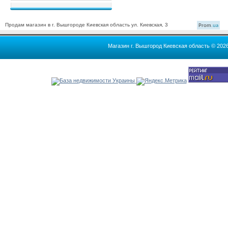
Продам магазин в г. Вышгороде Киевская область ул. Киевская, 3
Prom
.ua
Магазин г. Вышгород Киевская область © 202