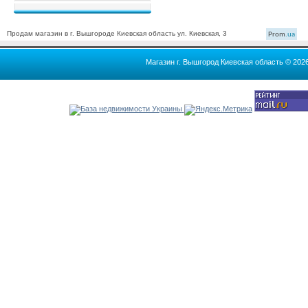
Продам магазин в г. Вышгороде Киевская область ул. Киевская, 3
Prom
.ua
Магазин г. Вышгород Киевская область © 202