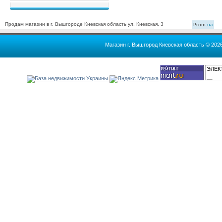
Продам магазин в г. Вышгороде Киевская область ул. Киевская, 3
Prom
.ua
Магазин г. Вышгород Киевская область © 202
ЭЛЕК