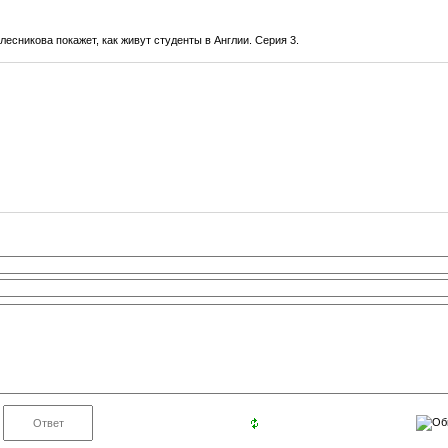
есникова покажет, как живут студенты в Англии. Серия 3.