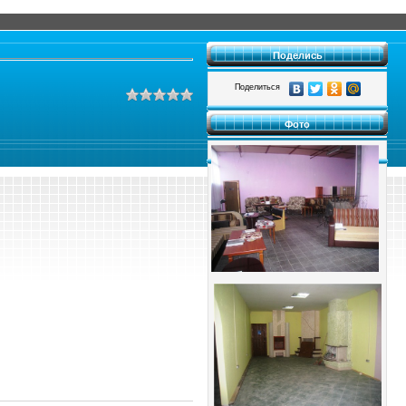
Поделись
Поделиться
Фото