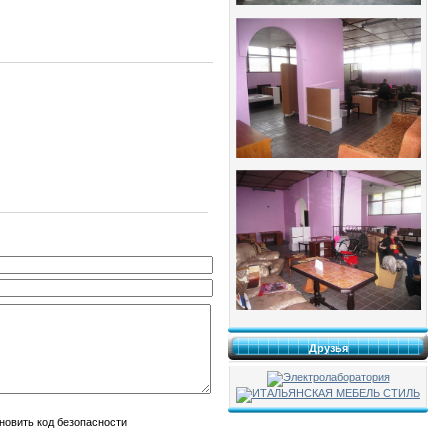
Друзья