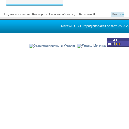
Продам магазин в г. Вышгороде Киевская область ул. Киевская, 3
Prom
.ua
Магазин г. Вышгород Киевская область © 202