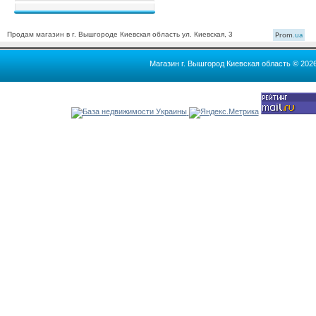
Продам магазин в г. Вышгороде Киевская область ул. Киевская, 3
Prom
.ua
Магазин г. Вышгород Киевская область © 202