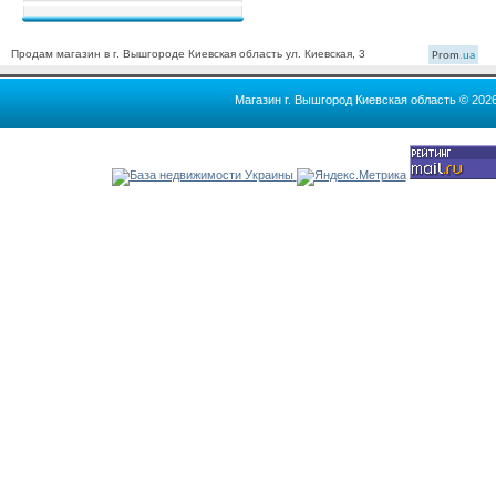
Продам магазин в г. Вышгороде Киевская область ул. Киевская, 3
Prom
.ua
Магазин г. Вышгород Киевская область © 202