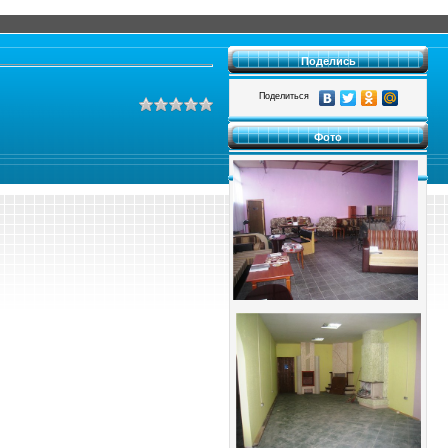
Поделись
Поделиться
Фото