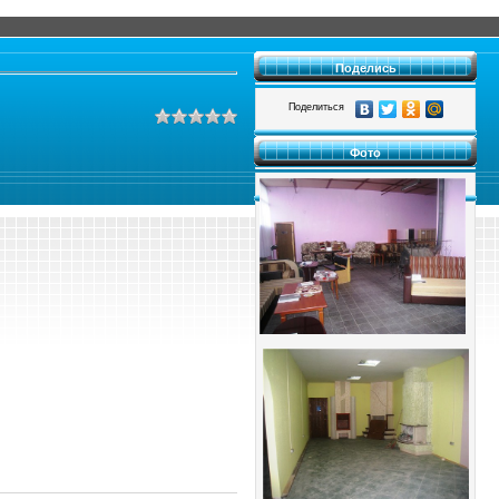
Поделись
Поделиться
Фото