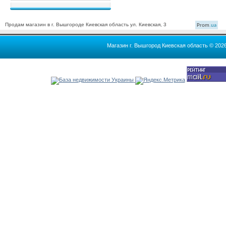
Продам магазин в г. Вышгороде Киевская область ул. Киевская, 3
Prom
.ua
Магазин г. Вышгород Киевская область © 202