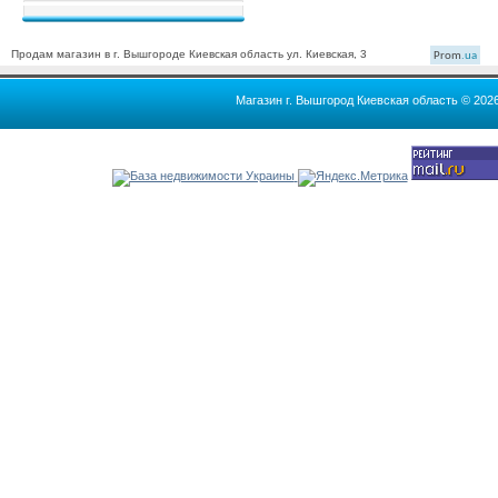
Продам магазин в г. Вышгороде Киевская область ул. Киевская, 3
Prom
.ua
Магазин г. Вышгород Киевская область © 202