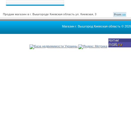
Продам магазин в г. Вышгороде Киевская область ул. Киевская, 3
Prom
.ua
Магазин г. Вышгород Киевская область © 202