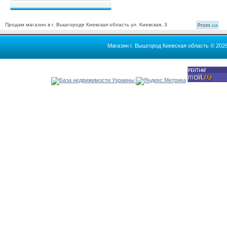
Продам магазин в г. Вышгороде Киевская область ул. Киевская, 3
Prom
.ua
Магазин г. Вышгород Киевская область © 202