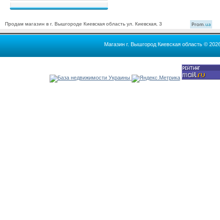
Продам магазин в г. Вышгороде Киевская область ул. Киевская, 3
Prom
.ua
Магазин г. Вышгород Киевская область © 202