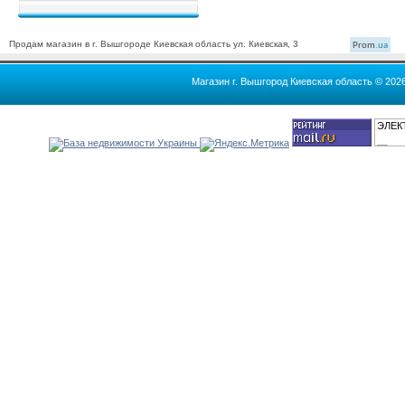
Продам магазин в г. Вышгороде Киевская область ул. Киевская, 3
Prom
.ua
Магазин г. Вышгород Киевская область © 202
ЭЛЕК