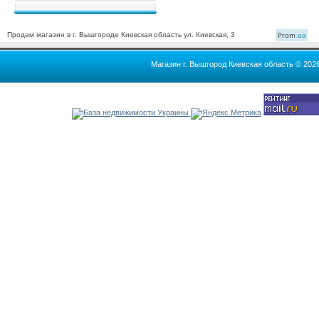
Продам магазин в г. Вышгороде Киевская область ул. Киевская, 3
Prom
.ua
Магазин г. Вышгород Киевская область © 202